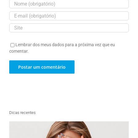
Lembrar dos meus dados para a próxima vez que eu
comentar.
Dicas recentes