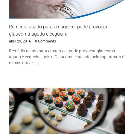
Remédio usado para emagrecer pode provocar
glaucoma agudo e cegueira
abril 29, 2016
|
0 Comments
Remédio usado para emagrecer pode provocar glaucoma
agudo e cegueira, pois o Glaucoma causado pelo topiramato é
o mais grave [...]