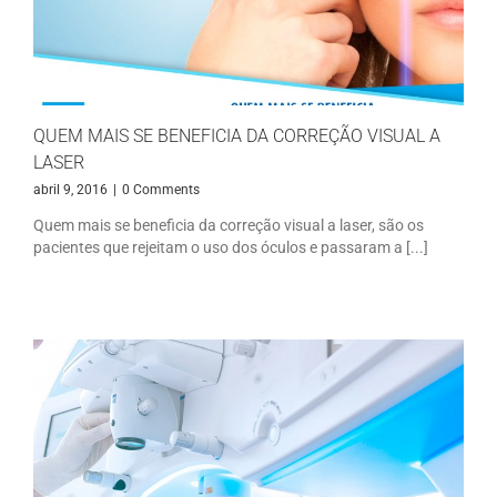
QUEM MAIS SE BENEFICIA DA CORREÇÃO VISUAL A
LASER
abril 9, 2016
|
0 Comments
Quem mais se beneficia da correção visual a laser, são os
pacientes que rejeitam o uso dos óculos e passaram a [...]