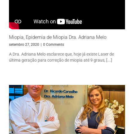
Miopia, Epidemia de Miopia Dra. Adriana Melo
setembro 27, 2020
|
0 Comments
A Dra. Adriana Melo esclarece que, hoje já existe Laser de
última geração para correção de miopia até 9 graus, [...]