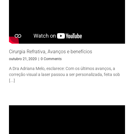
Cirurgia Refrativa, Avanços e benefícios
outubro 21, 2020
|
0 Comments
A Dra Adriana Melo, esclarece: Com os últimos avanços, a
correção visual a laser passou a ser personalizada, feita sob
[...]