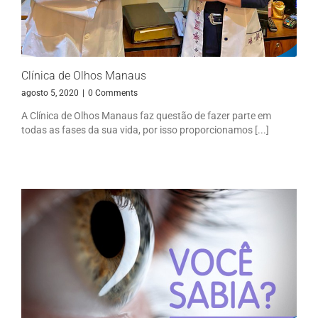
Clínica de Olhos Manaus
agosto 5, 2020
|
0 Comments
A Clínica de Olhos Manaus faz questão de fazer parte em
todas as fases da sua vida, por isso proporcionamos [...]