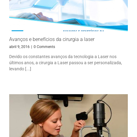
Avanços e benefícios da cirurgia a laser
abril 9, 2016
|
0 Comments
Devido os constantes avanços da tecnologia a Laser nos
últimos anos, a cirurgia a Laser passou a ser personalizada,
levando [...]