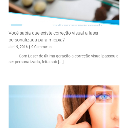
Você sabia que existe correção visual a laser
personalizada para miopia?
abril 9, 2016
|
0 Comments
Com Laser de última geração a correção visual passou a
ser personalizada, feita sob [...]