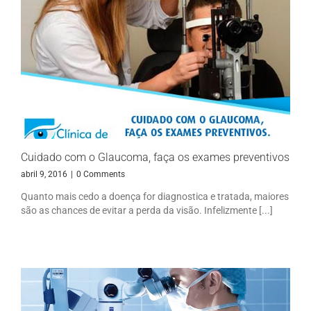
Cuidado com o Glaucoma, faça os exames preventivos
abril 9, 2016
|
0 Comments
Quanto mais cedo a doença for diagnostica e tratada, maiores
são as chances de evitar a perda da visão. Infelizmente [...]