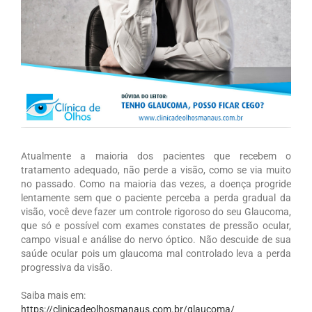
Atualmente a maioria dos pacientes que recebem o
tratamento adequado, não perde a visão, como se via muito
no passado. Como na maioria das vezes, a doença progride
lentamente sem que o paciente perceba a perda gradual da
visão, você deve fazer um controle rigoroso do seu Glaucoma,
que só e possível com exames constates de pressão ocular,
campo visual e análise do nervo óptico. Não descuide de sua
saúde ocular pois um glaucoma mal controlado leva a perda
progressiva da visão.
Saiba mais em:
https://clinicadeolhosmanaus.com.br/glaucoma/