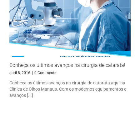
Conheça os últimos avanços na cirurgia de catarata!
abril 8, 2016
|
0 Comments
Conheça os últimos avanços na cirurgia de catarata aqui na
Clínica de Olhos Manaus. Com os modernos equipamentos e
avanços [...]