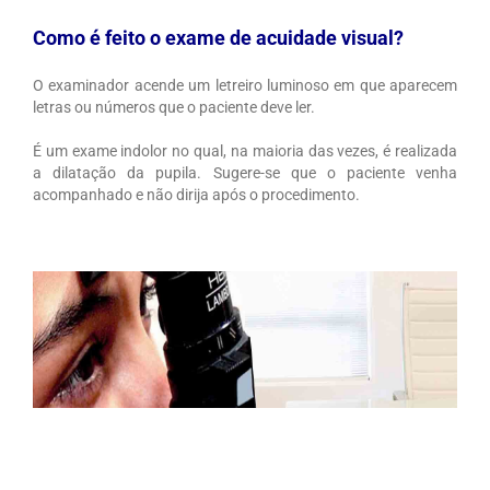
Como é feito o exame de acuidade visual?
O examinador acende um letreiro luminoso em que aparecem
letras ou números que o paciente deve ler.
É um exame indolor no qual, na maioria das vezes, é realizada
a dilatação da pupila. Sugere-se que o paciente venha
acompanhado e não dirija após o procedimento.