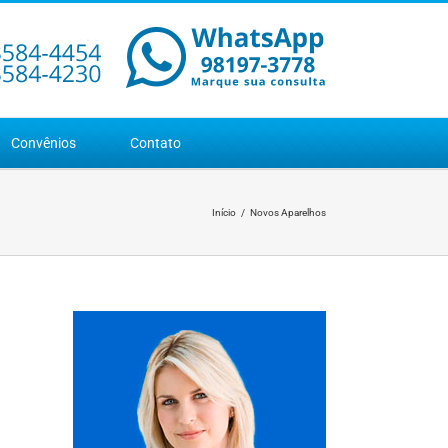
Convênios
Contato
Início
Novos Aparelhos