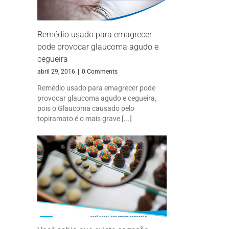
Remédio usado para emagrecer
pode provocar glaucoma agudo e
cegueira
abril 29, 2016
|
0 Comments
Remédio usado para emagrecer pode
provocar glaucoma agudo e cegueira,
pois o Glaucoma causado pelo
topiramato é o mais grave [...]