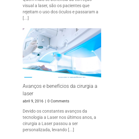
visual a laser, são os pacientes que
rejeitam o uso dos óculos e passaram a
[...]
Avanços e benefícios da cirurgia a
laser
abril 9, 2016
|
0 Comments
Devido os constantes avanços da
tecnologia a Laser nos últimos anos, a
cirurgia a Laser passou a ser
personalizada, levando [...]