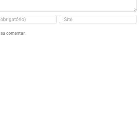
 eu comentar.