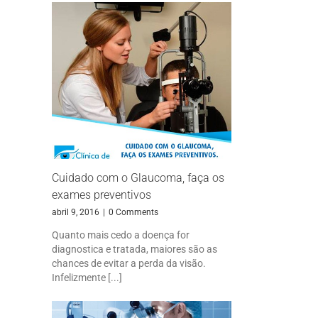
Cuidado com o Glaucoma, faça os
exames preventivos
abril 9, 2016
|
0 Comments
Quanto mais cedo a doença for
diagnostica e tratada, maiores são as
chances de evitar a perda da visão.
Infelizmente [...]