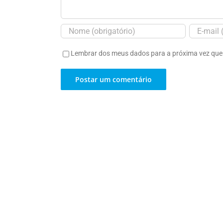
Lembrar dos meus dados para a próxima vez que