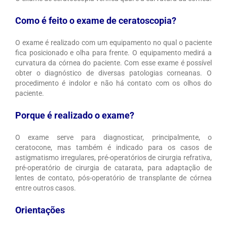
Como é feito o exame de ceratoscopia?
O exame é realizado com um equipamento no qual o paciente
fica posicionado e olha para frente. O equipamento medirá a
curvatura da córnea do paciente. Com esse exame é possível
obter o diagnóstico de diversas patologias corneanas. O
procedimento é indolor e não há contato com os olhos do
paciente.
Porque é realizado o exame?
O exame serve para diagnosticar, principalmente, o
ceratocone, mas também é indicado para os casos de
astigmatismo irregulares, pré-operatórios de cirurgia refrativa,
pré-operatório de cirurgia de catarata, para adaptação de
lentes de contato, pós-operatório de transplante de córnea
entre outros casos.
Orientações