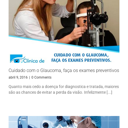
Cuidado com o Glaucoma, faça os exames preventivos
abril 9, 2016
|
0 Comments
Quanto mais cedo a doença for diagnostica e tratada, maiores
são as chances de evitar a perda da visão. Infelizmente [...]