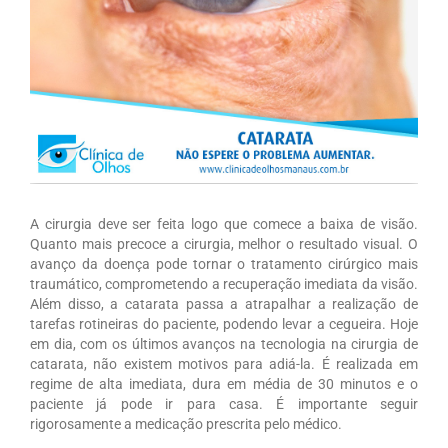
A cirurgia deve ser feita logo que comece a baixa de visão.
Quanto mais precoce a cirurgia, melhor o resultado visual. O
avanço da doença pode tornar o tratamento cirúrgico mais
traumático, comprometendo a recuperação imediata da visão.
Além disso, a catarata passa a atrapalhar a realização de
tarefas rotineiras do paciente, podendo levar a cegueira. Hoje
em dia, com os últimos avanços na tecnologia na cirurgia de
catarata, não existem motivos para adiá-la. É realizada em
regime de alta imediata, dura em média de 30 minutos e o
paciente já pode ir para casa. É importante seguir
rigorosamente a medicação prescrita pelo médico.