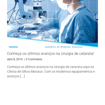
Conheça os últimos avanços na cirurgia de catarata!
abril 8, 2016
|
0 Comments
Conheça os últimos avanços na cirurgia de catarata aqui na
Clínica de Olhos Manaus. Com os modernos equipamentos e
avanços [...]