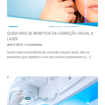
QUEM MAIS SE BENEFICIA DA CORREÇÃO VISUAL A
LASER
abril 9, 2016
|
0 Comments
Quem mais se beneficia da correção visual a laser, são os
pacientes que rejeitam o uso dos óculos e passaram a [...]