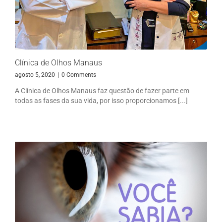
Clínica de Olhos Manaus
agosto 5, 2020
|
0 Comments
A Clínica de Olhos Manaus faz questão de fazer parte em
todas as fases da sua vida, por isso proporcionamos [...]