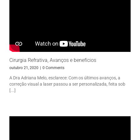
Cirurgia Refrativa, Avanços e benefícios
outubro 21, 2020
|
0 Comments
A Dra Adriana Melo, esclarece: Com os últimos avanços, a
correção visual a laser passou a ser personalizada, feita sob
[...]