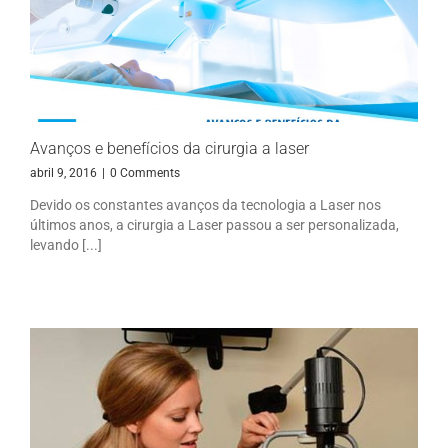
Avanços e benefícios da cirurgia a laser
abril 9, 2016
|
0 Comments
Devido os constantes avanços da tecnologia a Laser nos
últimos anos, a cirurgia a Laser passou a ser personalizada,
levando [...]