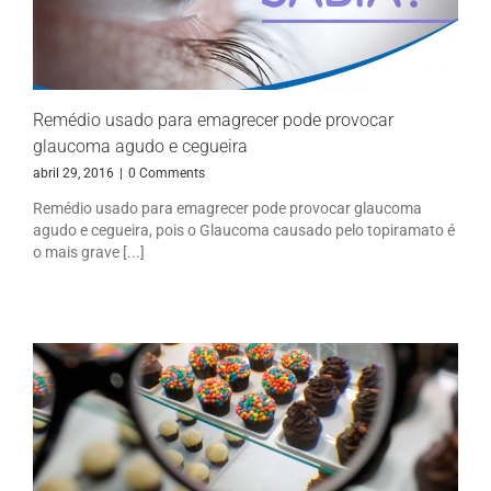
Remédio usado para emagrecer pode provocar
glaucoma agudo e cegueira
abril 29, 2016
|
0 Comments
Remédio usado para emagrecer pode provocar glaucoma
agudo e cegueira, pois o Glaucoma causado pelo topiramato é
o mais grave [...]