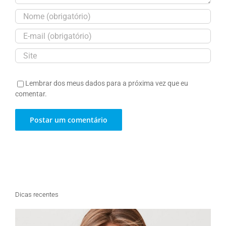
Lembrar dos meus dados para a próxima vez que eu
comentar.
Dicas recentes