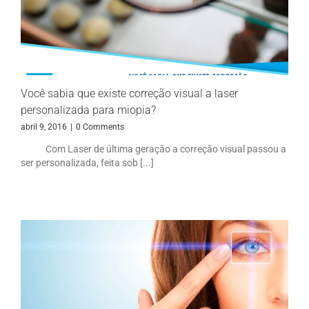
Você sabia que existe correção visual a laser
personalizada para miopia?
abril 9, 2016
|
0 Comments
Com Laser de última geração a correção visual passou a
ser personalizada, feita sob [...]