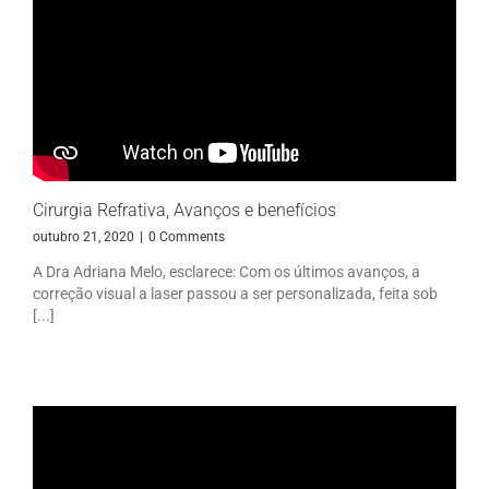
Cirurgia Refrativa, Avanços e benefícios
outubro 21, 2020
|
0 Comments
A Dra Adriana Melo, esclarece: Com os últimos avanços, a
correção visual a laser passou a ser personalizada, feita sob
[...]