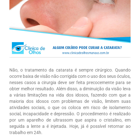
Não, o tratamento da catarata é sempre cirúrgico. Quando
ocorre baixa de visão não corrigida com o uso dos seus óculos,
nesses casos a cirurgia deve ser feita precocemente para se
obter melhor resultado. Além disso, a diminuição da visão leva
a várias limitações na vida dos idosos, fazendo com que a
maioria dos idosos com problemas de visão, limitem suas
atividades sociais, o que os coloca em risco de isolamento
social, incapacidade e depressão. O procedimento é realizado
por um aparelho de ultrassom que aspira o cristalino, em
seguida a lente a é injetada. Hoje, já é possível retornar ao
trabalho em 24h.