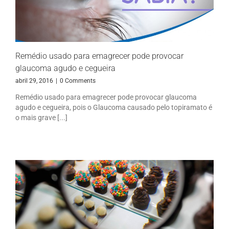
Remédio usado para emagrecer pode provocar
glaucoma agudo e cegueira
abril 29, 2016
|
0 Comments
Remédio usado para emagrecer pode provocar glaucoma
agudo e cegueira, pois o Glaucoma causado pelo topiramato é
o mais grave [...]