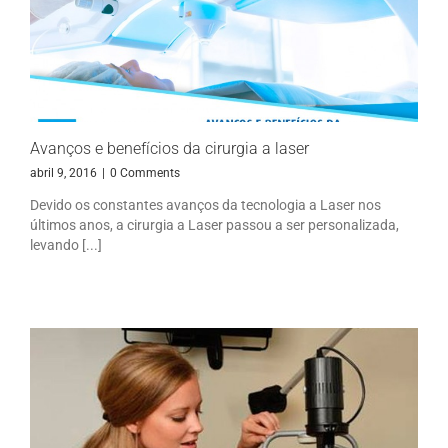
Avanços e benefícios da cirurgia a laser
abril 9, 2016
|
0 Comments
Devido os constantes avanços da tecnologia a Laser nos
últimos anos, a cirurgia a Laser passou a ser personalizada,
levando [...]