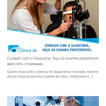
Cuidado com o Glaucoma, faça os exames preventivos
abril 9, 2016
|
0 Comments
Quanto mais cedo a doença for diagnostica e tratada, maiores
são as chances de evitar a perda da visão. Infelizmente [...]