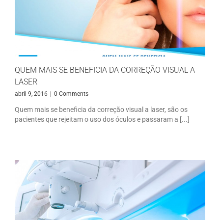
QUEM MAIS SE BENEFICIA DA CORREÇÃO VISUAL A
LASER
abril 9, 2016
|
0 Comments
Quem mais se beneficia da correção visual a laser, são os
pacientes que rejeitam o uso dos óculos e passaram a [...]