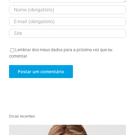
Lembrar dos meus dados para a próxima vez que eu
comentar.
Dicas recentes