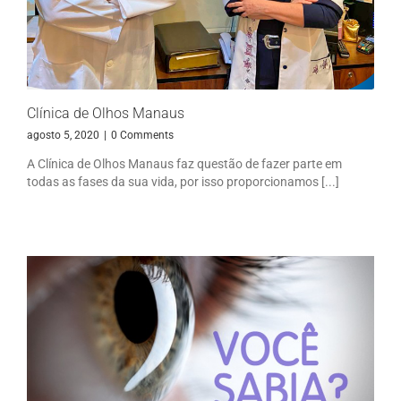
Clínica de Olhos Manaus
agosto 5, 2020
|
0 Comments
A Clínica de Olhos Manaus faz questão de fazer parte em
todas as fases da sua vida, por isso proporcionamos [...]