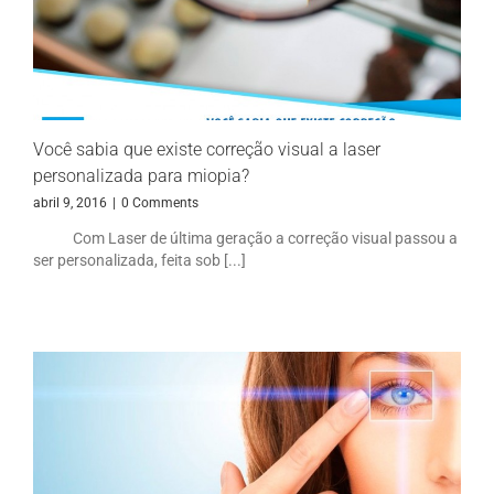
Você sabia que existe correção visual a laser
personalizada para miopia?
abril 9, 2016
|
0 Comments
Com Laser de última geração a correção visual passou a
ser personalizada, feita sob [...]