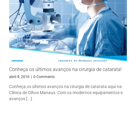
Conheça os últimos avanços na cirurgia de catarata!
abril 8, 2016
|
0 Comments
Conheça os últimos avanços na cirurgia de catarata aqui na
Clínica de Olhos Manaus. Com os modernos equipamentos e
avanços [...]