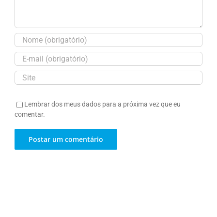
Lembrar dos meus dados para a próxima vez que eu
comentar.