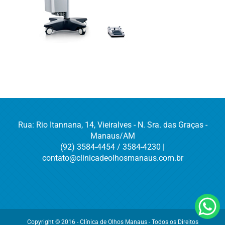
Rua: Rio Itannana, 14, Vieiralves - N. Sra. das Graças -
Manaus/AM
(92) 3584-4454 / 3584-4230 |
contato@clinicadeolhosmanaus.com.br
Copyright © 2016 - Clínica de Olhos Manaus - Todos os Direitos