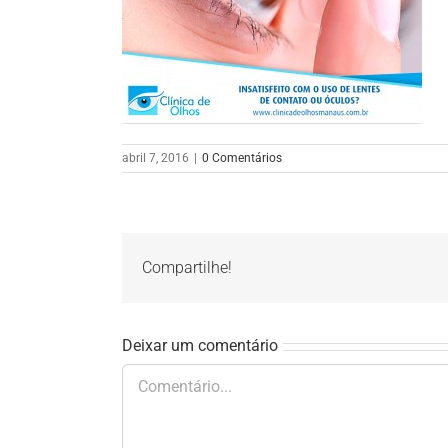
abril 7, 2016
|
0 Comentários
Compartilhe!
Deixar um comentário
Comentário